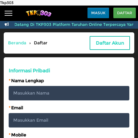
Tkp303
Beranda
Tkp303
MASUK
DAFTAR
Sports
BARU
PROMO
lamat Datang Di TKP303 Platform Taruhan Online Terpercaya Yang 
Live Casino
BARU
Daftar Akun
Beranda
›
Daftar
IDNPoker
BARU
Slots
PROMO
IDNLIVE
Informasi Pribadi
BARU
*
Nama Lengkap
Stream N Spin
Arcade
PROMO
*
Email
Table Games
Lottery
BARU
PROMO
IDNRaffle
*
Mobile