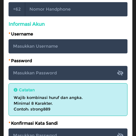
Referral
+62
Promosi
Informasi Akun
Hubungi Kami
*
Username
Live Chat
Pengaduan Customer
*
Password
Pilih Bahasa:
Catatan
Wajib kombinasi huruf dan angka.
MASUK
DAFTAR
Minimal 8 Karakter.
Contoh: strong889
&copy; TKP303: The Most Trusted and Official
Online Gaming Platform of 2026. Hak Cipta
*
Konfirmasi Kata Sandi
Dilindungi.