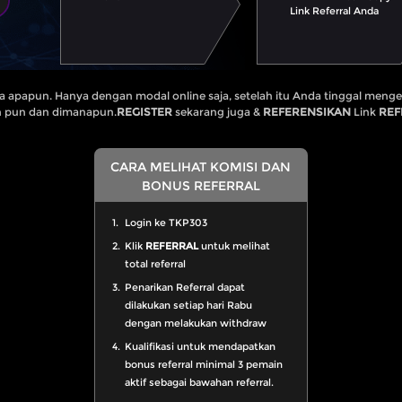
Link Referral Anda
aya apapun. Hanya dengan modal online saja, setelah itu Anda tinggal meng
n pun dan dimanapun.
REGISTER
sekarang juga &
REFERENSIKAN
Link
REF
CARA MELIHAT KOMISI DAN
BONUS REFERRAL
1.
Login ke TKP303
2.
Klik
REFERRAL
untuk melihat
total referral
3.
Penarikan Referral dapat
dilakukan setiap hari Rabu
dengan melakukan withdraw
4.
Kualifikasi untuk mendapatkan
bonus referral minimal 3 pemain
aktif sebagai bawahan referral.