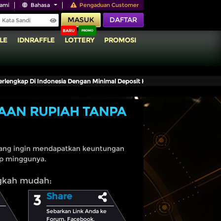
ami
Bahasa
Pengaduan Customer
DAFTAR
BARU
PROMO
LE
IDNRAFFLE
LOTTERY
PROMOSI
p Di Indonesia Dengan Minimal Deposit Hanya Rp 10.000 Saja Anda Sudah B
TAAN RUPIAH TANPA
ang ingin mendapatkan keuntungan
ap minggunya.
gkah mudah:
Share
3
Sebarkan Link Anda ke
Forum, Facebook,