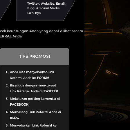
Twitter, Website, Email,
Blog, & Sosial Media
Lain-nya
ecek keuntungan Anda yang dapat dilihat secara
ERRAL
Anda
TIPS PROMOSI
1.
Anda bisa menyebarkan link
Referral Anda ke
FORUM
2.
Bisa juga dengan men-tweet
Link Referral Anda di
TWITTER
3.
Melakukan posting komentar di
FACEBOOK
4.
Memasang Link Referral Anda di
BLOG
5.
Menyebarkan Link Referral ke