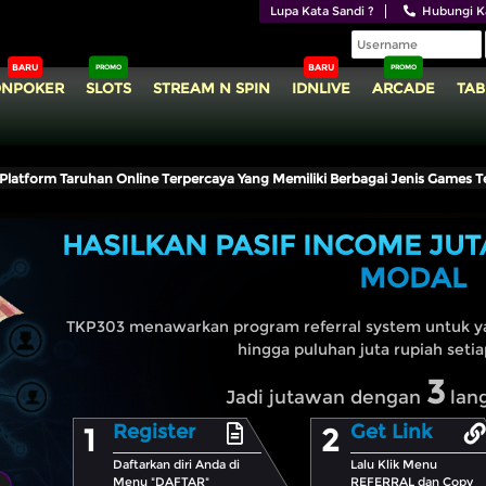
Lupa Kata Sandi ?
Hubungi K
BARU
BARU
PROMO
PROMO
DNPOKER
SLOTS
STREAM N SPIN
IDNLIVE
ARCADE
TAB
m Taruhan Online Terpercaya Yang Memiliki Berbagai Jenis Games Terlengka
HASILKAN PASIF INCOME JU
MODAL
TKP303 menawarkan program referral system untuk y
hingga puluhan juta rupiah seti
3
Jadi jutawan dengan
lan
Register
Get Link
1
2
Daftarkan diri Anda di
Lalu Klik Menu
Menu "DAFTAR"
REFERRAL dan Copy