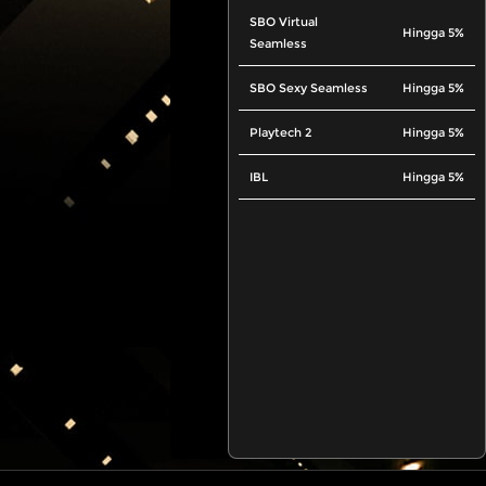
SBO Virtual
Hingga 5%
Seamless
SBO Sexy Seamless
Hingga 5%
Playtech 2
Hingga 5%
IBL
Hingga 5%