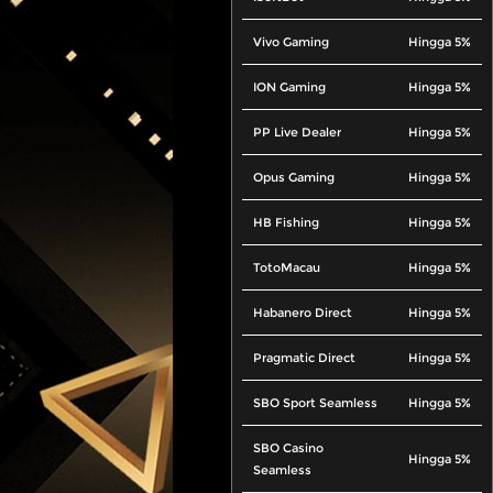
Vivo Gaming
Hingga 5%
ION Gaming
Hingga 5%
PP Live Dealer
Hingga 5%
Opus Gaming
Hingga 5%
HB Fishing
Hingga 5%
TotoMacau
Hingga 5%
Habanero Direct
Hingga 5%
Pragmatic Direct
Hingga 5%
SBO Sport Seamless
Hingga 5%
SBO Casino
Hingga 5%
Seamless